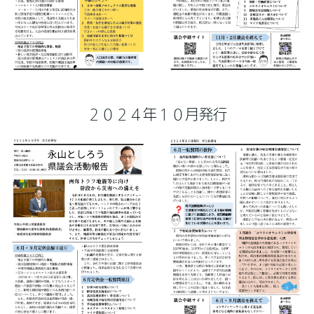
２０２４年１０月発行