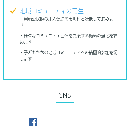
地域コミュニティの再生
・自治公民館の加入促進を市町村と連携して進めま
す。
・様々なコミュニティ団体を支援する施策の強化を求
めます。
・子どもたちの地域コミュニティへの積極的参加を促
します。
SNS