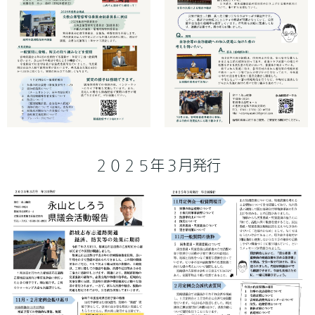
２０２５年３月発行