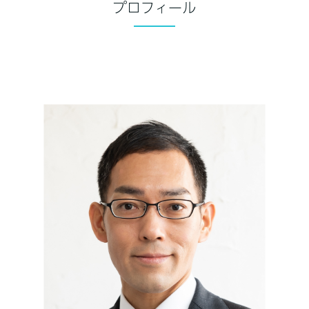
プロフィール