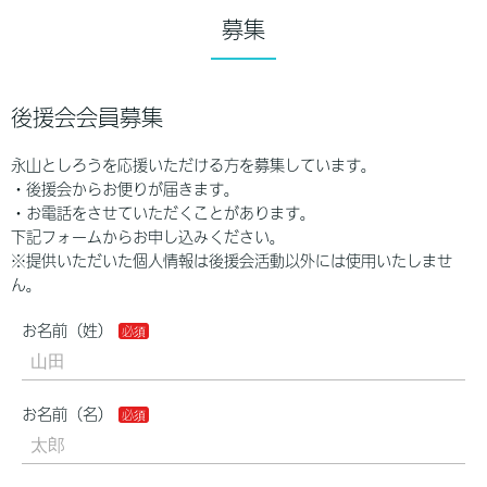
募集
後援会会員募集
永山としろうを応援いただける方を募集しています。
・後援会からお便りが届きます。
・お電話をさせていただくことがあります。
下記フォームからお申し込みください。
※提供いただいた個人情報は後援会活動以外には使用いたしませ
ん。
お名前（姓）
お名前（名）