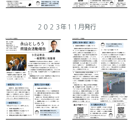
２０２３年１１月発行