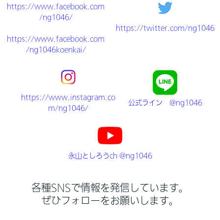
https://www.facebook.com
/ng1046/
https://twitter.com/ng1046
https://www.facebook.com
/ng1046koenkai/
https://www.instagram.co
公式ライン @ng1046
m/ng1046/
永山としろうch @ng1046
各種SNSで情報を発信しています。
ぜひフォローをお願いします。