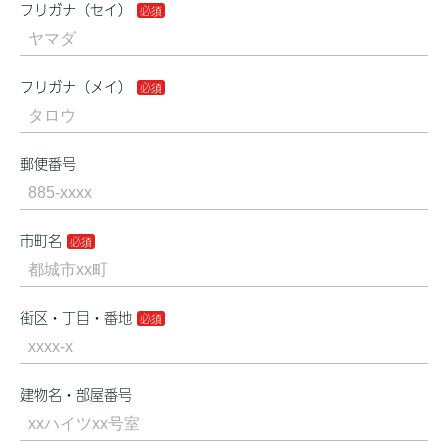
フリガナ（セイ）
フリガナ（メイ）
郵便番号
市町名
街区・丁目・番地
建物名・部屋番号