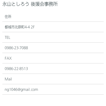
永山としろう 後援会事務所
住所
都城市北原町4-4 2F
TEL
0986-23-7088
FAX
0986-22-8513
Mail
ng1046@gmail.com