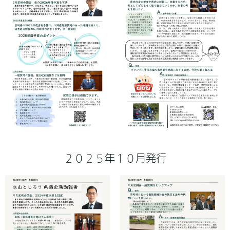
２０２５年１０月発行