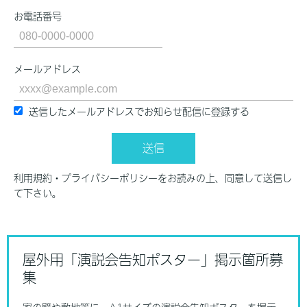
お電話番号
メールアドレス
送信したメールアドレスでお知らせ配信に登録する
送信
利用規約・プライバシーポリシーをお読みの上、同意して送信し
て下さい。
屋外用「演説会告知ポスター」掲示箇所募
集