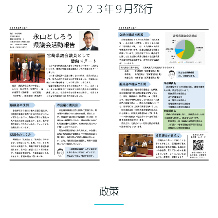
２０２３年９月発行
政策